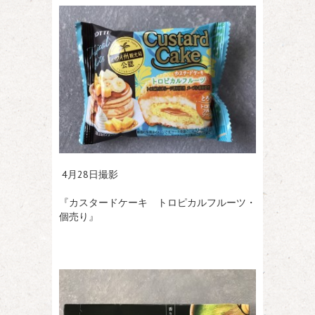
4月28日撮影
『カスタードケーキ トロピカルフルーツ・
個売り』