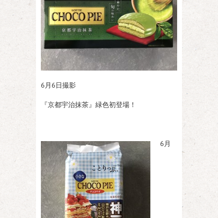
6月6日撮影
『京都宇治抹茶』緑色初登場！
6月