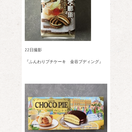
22日撮影
『ふんわりプチケーキ 金谷プディング』