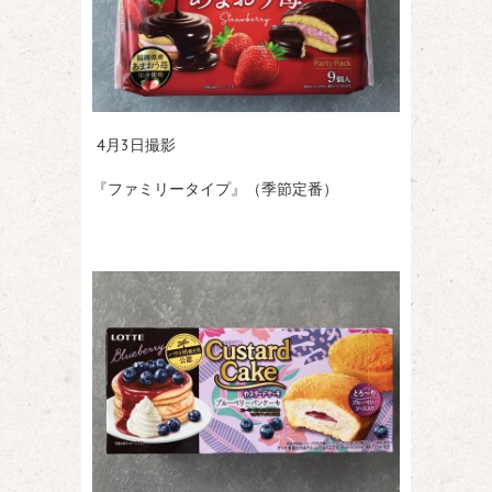
4月3日撮影
『ファミリータイプ』（季節定番）