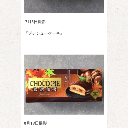
7月8日撮影
『プチシューケーキ』
8月19日撮影