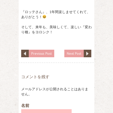
『ロッテさん』、1年間楽しませてくれて、
ありがとう！
そして、来年も、美味しくて、楽しい『変わ
り種』をヨロシク！
Previous Post
Next Post
コメントを残す
メールアドレスが公開されることはありま
せん。
名前