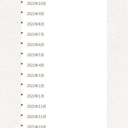
2022年10月
2022年9月
2022年8月
2022年7月
2022年6月
2022年5月
2022年4月
2022年3月
2022年2月
2022年1月
2021年12月
2021年11月
2021年10月