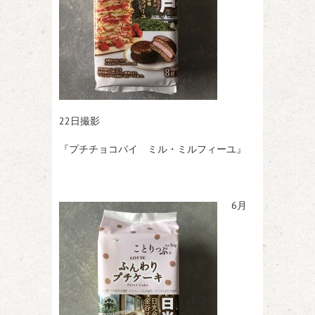
22日撮影
『プチチョコパイ ミル・ミルフィーユ』
6月