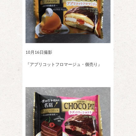
10月16日撮影
『アプリコットフロマージュ・個売り』