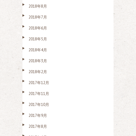
2018年8月
2018年7月
2018年6月
2018年5月
2018年4月
2018年3月
2018年2月
2017年12月
2017年11月
2017年10月
2017年9月
2017年8月