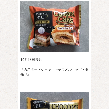
10月16日撮影
『カスタードケーキ キャラメルナッツ・個
売り』