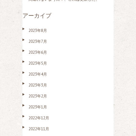
アーカイブ
2023年8月
2023年7月
2023年6月
2023年5月
2023年4月
2023年3月
2023年2月
2023年1月
2022年12月
2022年11月