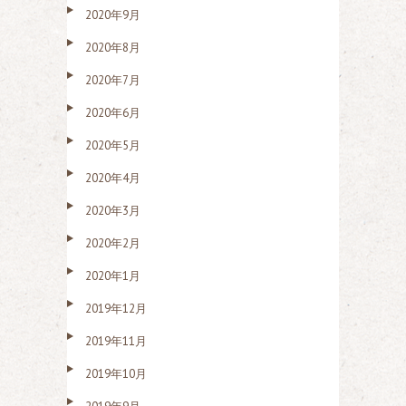
2020年9月
2020年8月
2020年7月
2020年6月
2020年5月
2020年4月
2020年3月
2020年2月
2020年1月
2019年12月
2019年11月
2019年10月