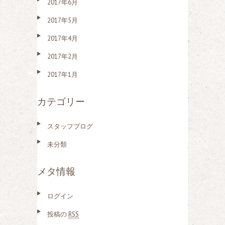
2017年6月
2017年5月
2017年4月
2017年2月
2017年1月
カテゴリー
スタッフブログ
未分類
メタ情報
ログイン
投稿の
RSS