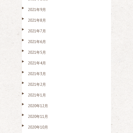
2021年9月
2021年8月
2021年7月
2021年6月
2021年5月
2021年4月
2021年3月
2021年2月
2021年1月
2020年12月
2020年11月
2020年10月