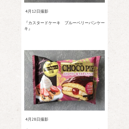
4月12日撮影
『カスタードケーキ ブルーベリーパンケー
キ』
4月28日撮影