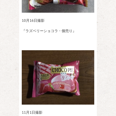
10月16日撮影
『ラズベリーショコラ・個売り』
11月1日撮影