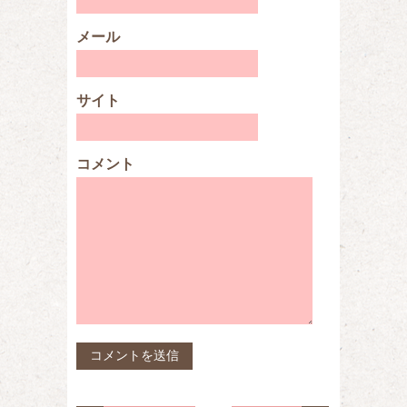
メール
サイト
コメント