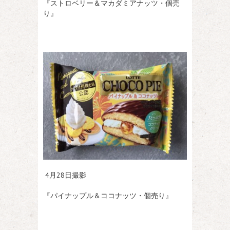
『ストロベリー＆マカダミアナッツ・個売
り』
4月28日撮影
『パイナップル＆ココナッツ・個売り』