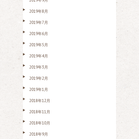
2019年9月
2019年8月
2019年7月
2019年6月
2019年5月
2019年4月
2019年3月
2019年2月
2019年1月
2018年12月
2018年11月
2018年10月
2018年9月